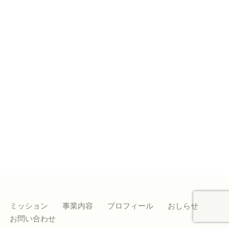
Copyright 2022 CoAr
ミッション
事業内容
プロフィール
おしらせ
お問い合わせ