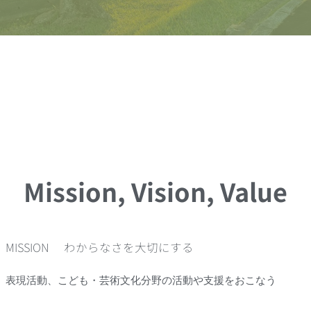
Mission, Vision, Value
MISSION わからなさを大切にする
表現活動、こども・芸術文化分野の活動や支援をおこなう