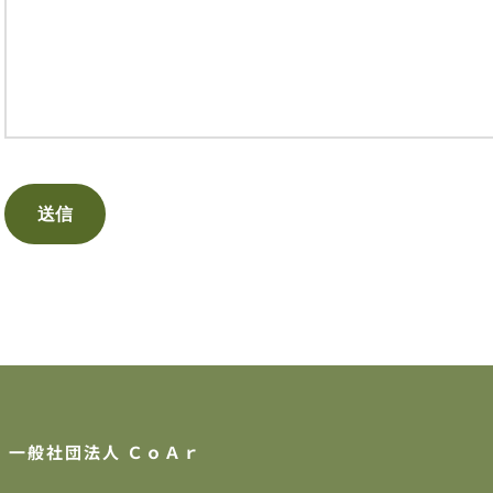
一般社団法人 ＣｏＡｒ