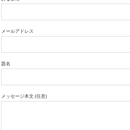
メールアドレス
題名
メッセージ本文 (任意)