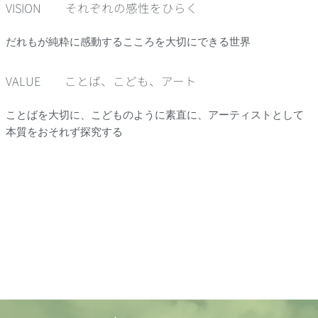
VISION それぞれの感性をひらく
だれもが純粋に感動するこころを大切にできる世界
VALUE ことば、こども、アート
ことばを大切に、こどものように素直に、アーティストとして
本質をおそれず探究する